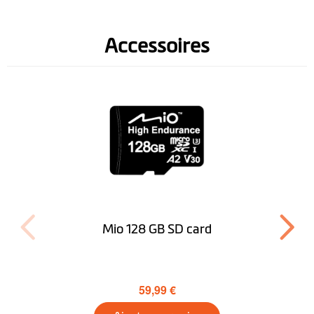
Accessoires
Mio 128 GB SD card
59,99 €