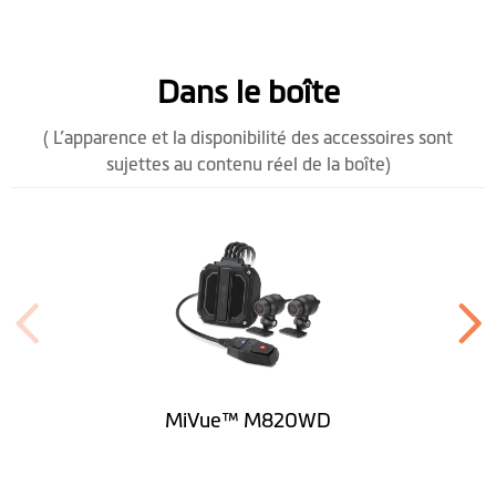
Dans le boîte
( L’apparence et la disponibilité des accessoires sont
sujettes au contenu réel de la boîte)
MiVue™ M820WD