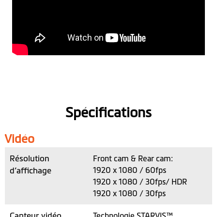
Spécifications
Vidéo
Résolution
Front cam & Rear cam:
d’affichage
1920 x 1080 / 60fps
1920 x 1080 / 30fps/ HDR
1920 x 1080 / 30fps
Capteur vidéo
Technologie STARVIS™