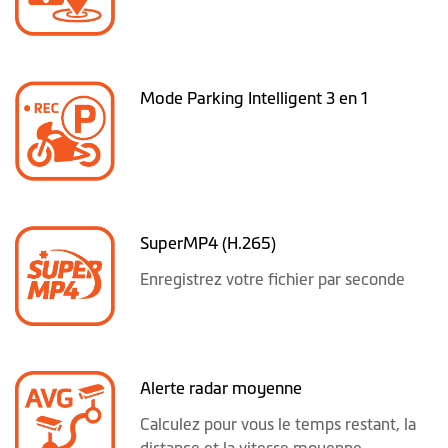
Mode Parking Intelligent 3 en 1
SuperMP4 (H.265)
Enregistrez votre fichier par seconde
Alerte radar moyenne
Calculez pour vous le temps restant, la