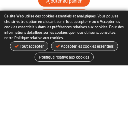
Ajouter au panier
En savoir plus
Ce site Web utilise des cookies essentiels et analytiques. Vous pouvez
choisir votre option en cliquant sur « Tout accepter » ou « Accepter les
cookies essentiels » dans les préférences relatives aux cookies. Pour des
informations détaillées sur les cookies que nous utilisons, consultez
notre Politique relative aux cookies.
Tout accepter
Accepter les cookies essentiels
Politique relative aux cookies
Vous pouvez également aimer