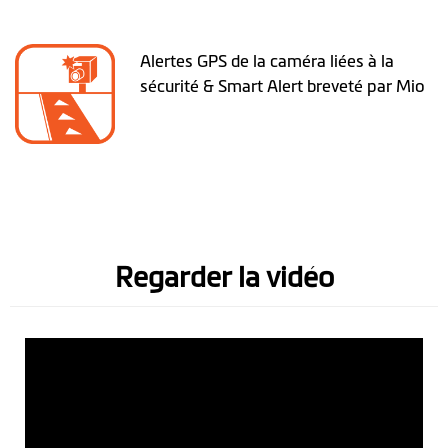
Alertes GPS de la caméra liées à la
sécurité & Smart Alert breveté par Mio
Regarder la vidéo