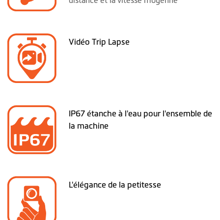
distance et la vitesse moyenne
Vidéo Trip Lapse
IP67 étanche à l'eau pour l'ensemble de
la machine
L'élégance de la petitesse