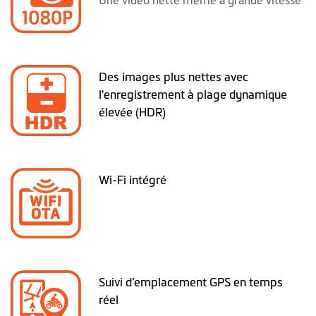
Des images plus nettes avec
l'enregistrement à plage dynamique
élevée (HDR)
Wi-Fi intégré
Suivi d’emplacement GPS en temps
réel