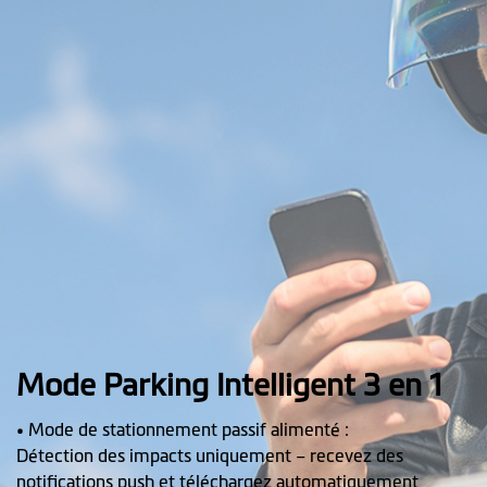
Mode Parking Intelligent 3 en 1
• Mode de stationnement passif alimenté :
Détection des impacts uniquement – recevez des
notifications push et téléchargez automatiquement