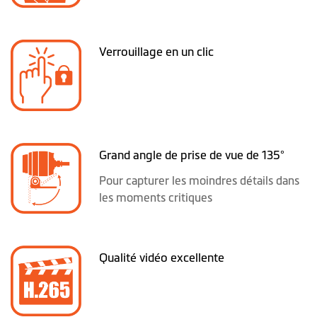
Verrouillage en un clic
Grand angle de prise de vue de 135°
Pour capturer les moindres détails dans
les moments critiques
Qualité vidéo excellente