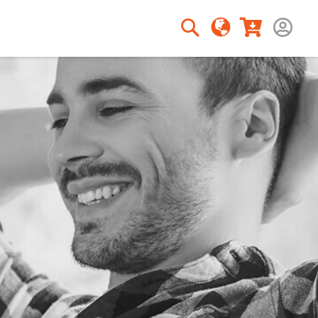
Rechercher
Rechercher