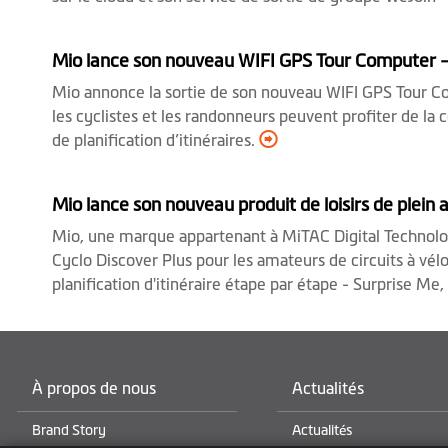
Mio lance son nouveau WIFI GPS Tour Computer —
Mio annonce la sortie de son nouveau WIFI GPS Tour Comp
les cyclistes et les randonneurs peuvent profiter de la 
de planification d’itinéraires.
Mio lance son nouveau produit de loisirs de plein a
Mio, une marque appartenant à MiTAC Digital Technolog
Cyclo Discover Plus pour les amateurs de circuits à vélo /
planification d'itinéraire étape par étape - Surprise Me
À propos de nous
Actualités
Brand Story
Actualités