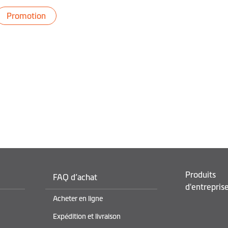
Promotion
Produits
FAQ d’achat
d'entrepris
Acheter en ligne
Expédition et livraison