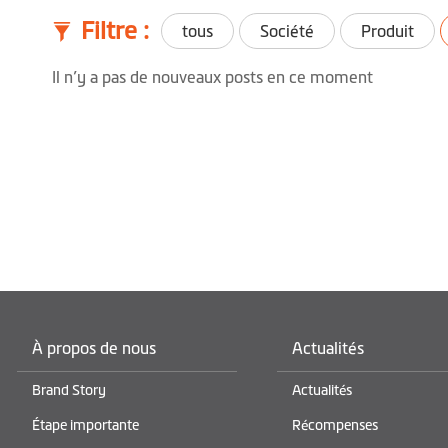
Filtre :
tous
Société
Produit
Il n’y a pas de nouveaux posts en ce moment
À propos de nous
Actualités
Brand Story
Actualités
Étape importante
Récompenses