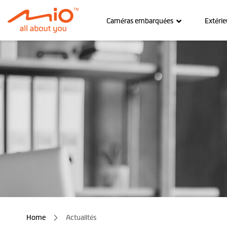
Caméras embarquées
Extérie
Home
Actualités