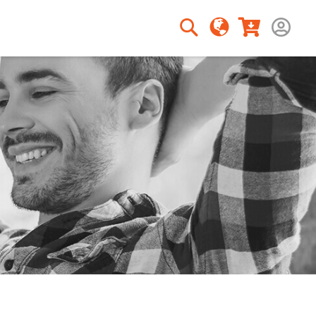
Rechercher
Rechercher