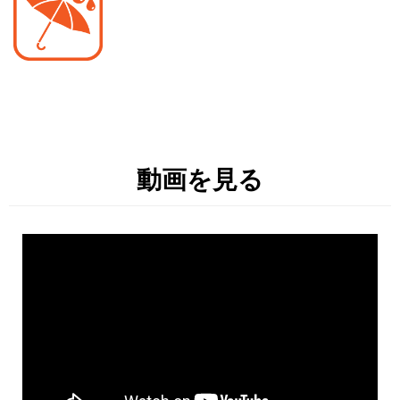
動画を見る