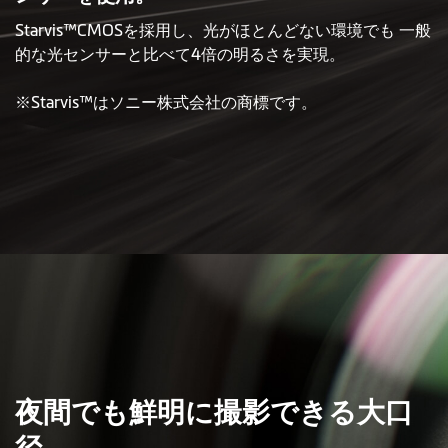
Starvis™CMOSを採用し、光がほとんどない環境でも 一般
的な光センサーと比べて4倍の明るさを実現。
※Starvis™はソニー株式会社の商標です。
夜間でも鮮明に撮影できる大口