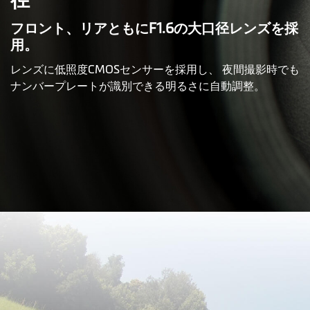
径
フロント、リアともにF1.6の大口径レンズを採
用。
レンズに低照度CMOSセンサーを採用し、 夜間撮影時でも
ナンバープレートが識別できる明るさに自動調整。