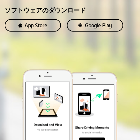
ソフトウェアのダウンロード
App Store
Google Play