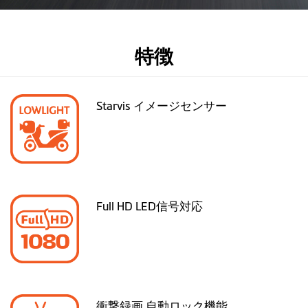
特徴
Starvis イメージセンサー
Full HD LED信号対応
衝撃録画 自動ロック機能