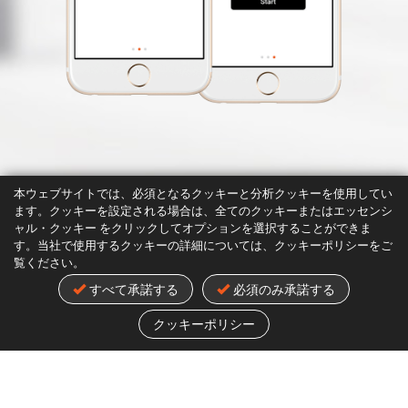
本ウェブサイトでは、必須となるクッキーと分析クッキーを使用してい
ます。クッキーを設定される場合は、全てのクッキーまたはエッセンシ
ャル・クッキー をクリックしてオプションを選択することができま
す。当社で使用するクッキーの詳細については、クッキーポリシーをご
覧ください。
すべて承諾する
必須のみ承諾する
クッキーポリシー