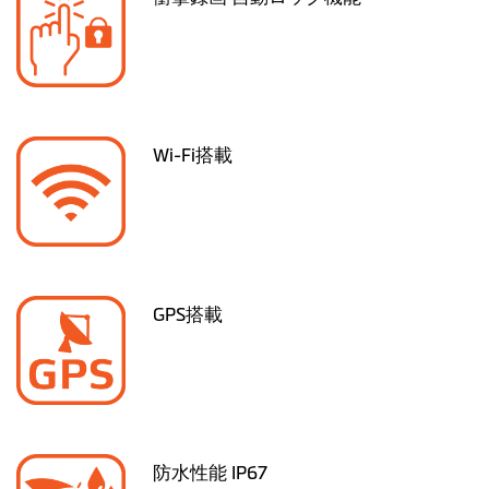
Wi-Fi搭載
GPS搭載
防水性能 IP67