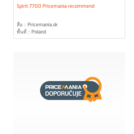
Spirit 7700 Pricemania recommend
สื่อ：Pricemania.sk
พื้นที่：Poland