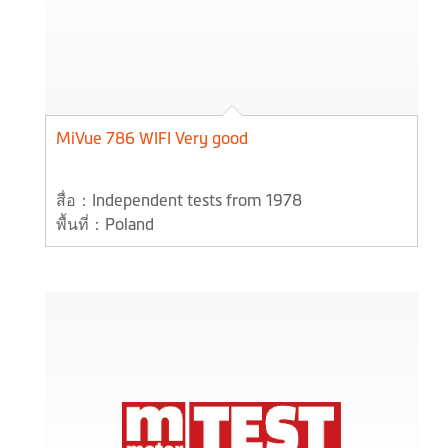
MiVue 786 WIFI Very good
สื่อ：Independent tests from 1978
พื้นที่：Poland