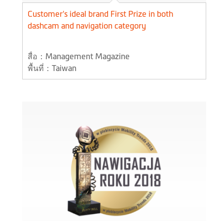
Customer's ideal brand First Prize in both
dashcam and navigation category
สื่อ：Management Magazine
พื้นที่：Taiwan