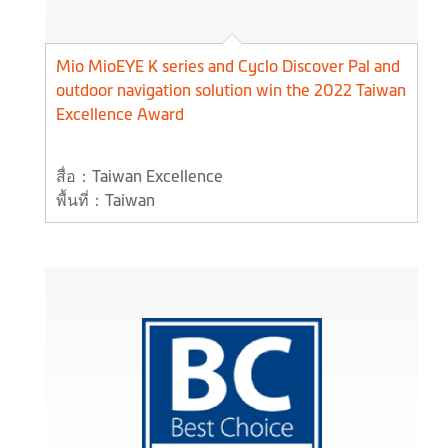
Mio MioEYE K series and Cyclo Discover Pal and
outdoor navigation solution win the 2022 Taiwan
Excellence Award
สื่อ：Taiwan Excellence
พื้นที่：Taiwan