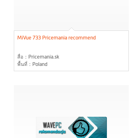
MiVue 733 Pricemania recommend
สื่อ：Pricemania.sk
พื้นที่：Poland