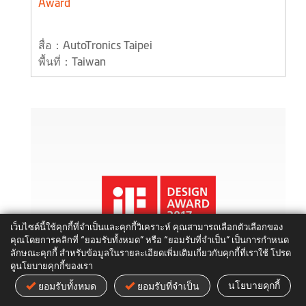
Award
สื่อ：AutoTronics Taipei
พื้นที่：Taiwan
เว็บไซต์นี้ใช้คุกกี้ที่จำเป็นและคุกกี้วิเคราะห์ คุณสามารถเลือกตัวเลือกของ
คุณโดยการคลิกที่ “ยอมรับทั้งหมด” หรือ “ยอมรับที่จำเป็น” เป็นการกำหนด
ลักษณะคุกกี้ สำหรับข้อมูลในรายละเอียดเพิ่มเติมเกี่ยวกับคุกกี้ที่เราใช้ โปรด
ดูนโยบายคุกกี้ของเรา
นโยบายคุกกี้
ยอมรับทั้งหมด
ยอมรับที่จำเป็น