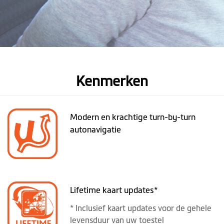
Kenmerken
Modern en krachtige turn-by-turn
autonavigatie
Lifetime kaart updates*
* Inclusief kaart updates voor de gehele
levensduur van uw toestel