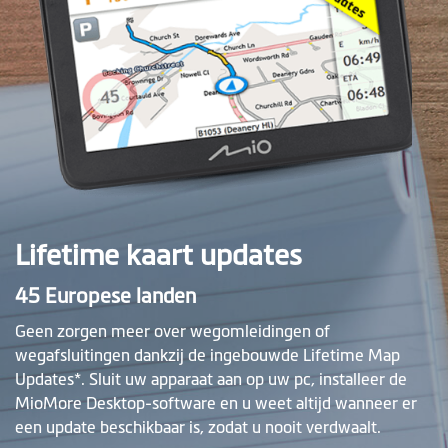
Lifetime kaart updates
45 Europese landen
Geen zorgen meer over wegomleidingen of
wegafsluitingen dankzij de ingebouwde Lifetime Map
Updates*. Sluit uw apparaat aan op uw pc, installeer de
MioMore Desktop-software en u weet altijd wanneer er
een update beschikbaar is, zodat u nooit verdwaalt.