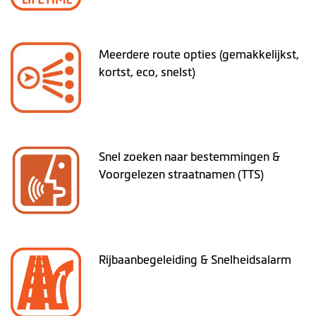
Meerdere route opties (gemakkelijkst,
kortst, eco, snelst)
Snel zoeken naar bestemmingen &
Voorgelezen straatnamen (TTS)
Rijbaanbegeleiding & Snelheidsalarm