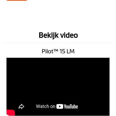
Bekijk video
Pilot™ 15 LM