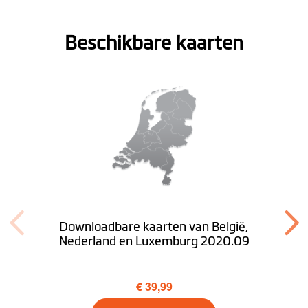
Beschikbare kaarten
Downloadbare kaarten van België,
Nederland en Luxemburg 2020.09
€ 39,99