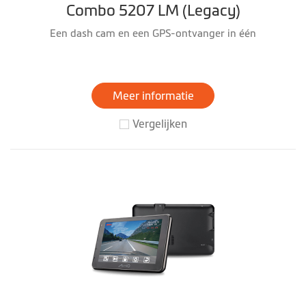
Combo 5207 LM (Legacy)
Een dash cam en een GPS-ontvanger in één
Meer informatie
Vergelijken