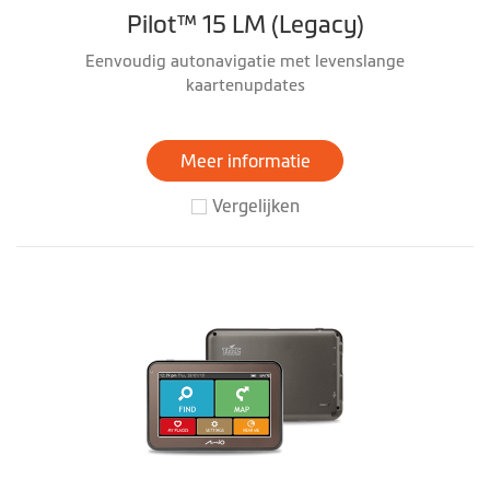
Pilot™ 15 LM (Legacy)
Eenvoudig autonavigatie met levenslange
kaartenupdates
Meer informatie
Vergelijken