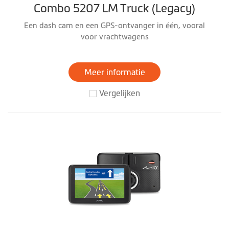
Combo 5207 LM Truck (Legacy)
Een dash cam en een GPS-ontvanger in één, vooral
voor vrachtwagens
Meer informatie
Vergelijken