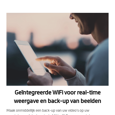
Geïntegreerde WiFi voor real-time
weergave en back-up van beelden
Maak onmiddellijk een back-up van uw video's op uw