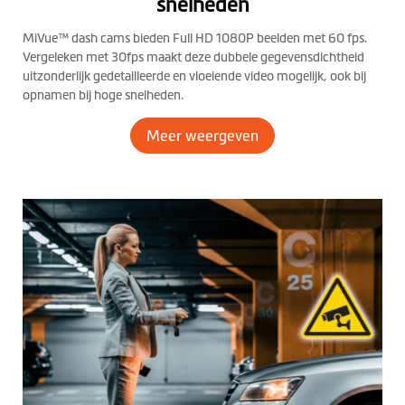
snelheden
MiVue™ dash cams bieden Full HD 1080P beelden met 60 fps.
Vergeleken met 30fps maakt deze dubbele gegevensdichtheid
uitzonderlijk gedetailleerde en vloeiende video mogelijk, ook bij
opnamen bij hoge snelheden.
Meer weergeven