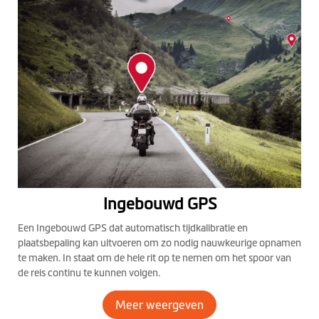
Ingebouwd GPS
Een Ingebouwd GPS dat automatisch tijdkalibratie en
plaatsbepaling kan uitvoeren om zo nodig nauwkeurige opnamen
te maken. In staat om de hele rit op te nemen om het spoor van
de reis continu te kunnen volgen.
Meer weergeven