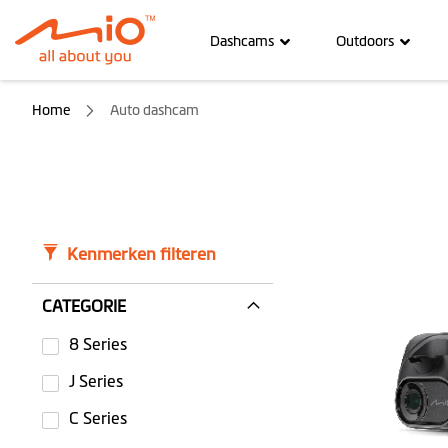
Dashcams
Outdoors
Home
Auto dashcam
Kenmerken filteren
CATEGORIE
8 Series
J Series
C Series