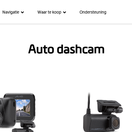
Navigatie
Waar te koop
Ondersteuning
Auto dashcam