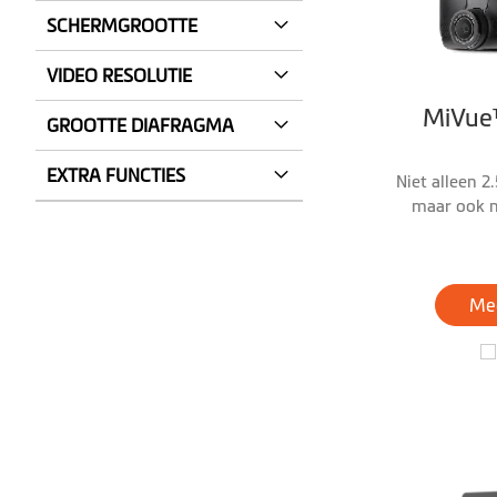
SCHERMGROOTTE
VIDEO RESOLUTIE
MiVue
GROOTTE DIAFRAGMA
EXTRA FUNCTIES
Niet alleen 2
maar ook n
Mee