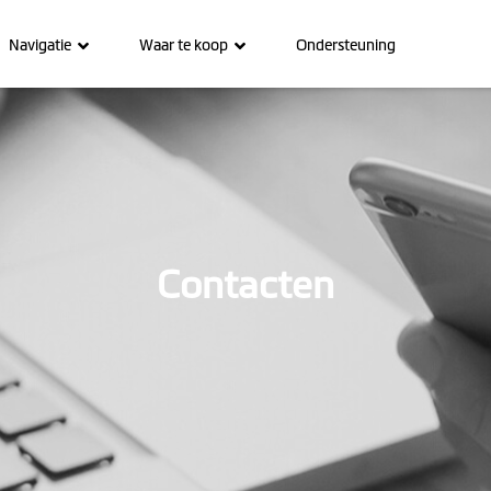
Navigatie
Waar te koop
Ondersteuning
Contacten