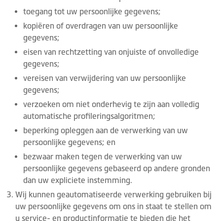
toegang tot uw persoonlijke gegevens;
kopiëren of overdragen van uw persoonlijke
gegevens;
eisen van rechtzetting van onjuiste of onvolledige
gegevens;
vereisen van verwijdering van uw persoonlijke
gegevens;
verzoeken om niet onderhevig te zijn aan volledig
automatische profileringsalgoritmen;
beperking opleggen aan de verwerking van uw
persoonlijke gegevens; en
bezwaar maken tegen de verwerking van uw
persoonlijke gegevens gebaseerd op andere gronden
dan uw expliciete instemming.
Wij kunnen geautomatiseerde verwerking gebruiken bij
uw persoonlijke gegevens om ons in staat te stellen om
u service- en productinformatie te bieden die het