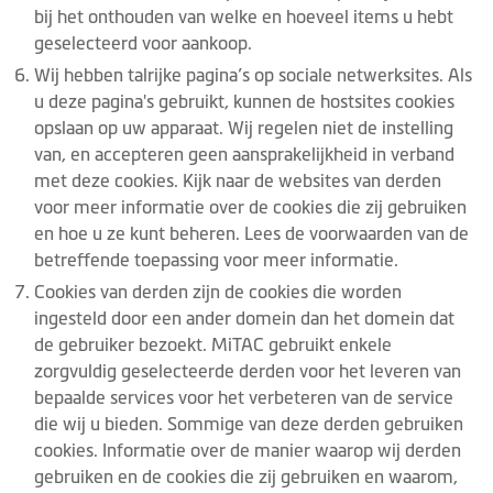
bij het onthouden van welke en hoeveel items u hebt
geselecteerd voor aankoop.
Wij hebben talrijke pagina’s op sociale netwerksites. Als
u deze pagina's gebruikt, kunnen de hostsites cookies
opslaan op uw apparaat. Wij regelen niet de instelling
van, en accepteren geen aansprakelijkheid in verband
met deze cookies. Kijk naar de websites van derden
voor meer informatie over de cookies die zij gebruiken
en hoe u ze kunt beheren. Lees de voorwaarden van de
betreffende toepassing voor meer informatie.
Cookies van derden zijn de cookies die worden
ingesteld door een ander domein dan het domein dat
de gebruiker bezoekt. MiTAC gebruikt enkele
zorgvuldig geselecteerde derden voor het leveren van
bepaalde services voor het verbeteren van de service
die wij u bieden. Sommige van deze derden gebruiken
cookies. Informatie over de manier waarop wij derden
gebruiken en de cookies die zij gebruiken en waarom,