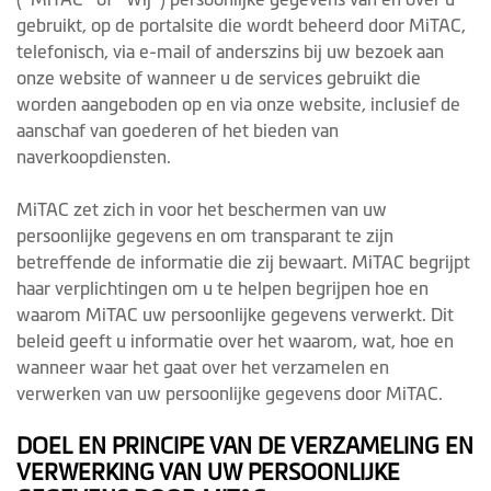
gebruikt, op de portalsite die wordt beheerd door MiTAC,
telefonisch, via e-mail of anderszins bij uw bezoek aan
onze website of wanneer u de services gebruikt die
worden aangeboden op en via onze website, inclusief de
aanschaf van goederen of het bieden van
naverkoopdiensten.
MiTAC zet zich in voor het beschermen van uw
persoonlijke gegevens en om transparant te zijn
betreffende de informatie die zij bewaart. MiTAC begrijpt
haar verplichtingen om u te helpen begrijpen hoe en
waarom MiTAC uw persoonlijke gegevens verwerkt. Dit
beleid geeft u informatie over het waarom, wat, hoe en
wanneer waar het gaat over het verzamelen en
verwerken van uw persoonlijke gegevens door MiTAC.
DOEL EN PRINCIPE VAN DE VERZAMELING EN
VERWERKING VAN UW PERSOONLIJKE