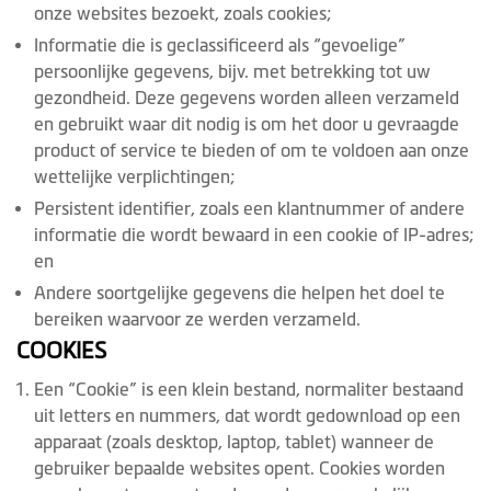
onze websites bezoekt, zoals cookies;
Informatie die is geclassificeerd als “gevoelige”
persoonlijke gegevens, bijv. met betrekking tot uw
gezondheid. Deze gegevens worden alleen verzameld
en gebruikt waar dit nodig is om het door u gevraagde
product of service te bieden of om te voldoen aan onze
wettelijke verplichtingen;
Persistent identifier, zoals een klantnummer of andere
informatie die wordt bewaard in een cookie of IP-adres;
en
Andere soortgelijke gegevens die helpen het doel te
bereiken waarvoor ze werden verzameld.
COOKIES
Een “Cookie” is een klein bestand, normaliter bestaand
uit letters en nummers, dat wordt gedownload op een
apparaat (zoals desktop, laptop, tablet) wanneer de
gebruiker bepaalde websites opent. Cookies worden