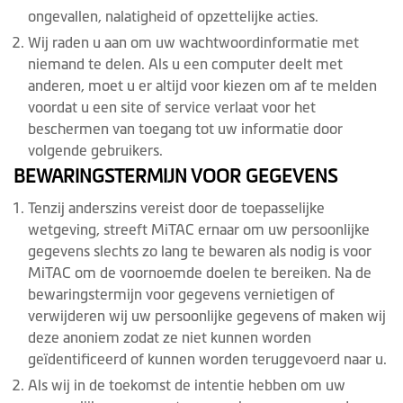
ongevallen, nalatigheid of opzettelijke acties.
Wij raden u aan om uw wachtwoordinformatie met
niemand te delen. Als u een computer deelt met
anderen, moet u er altijd voor kiezen om af te melden
voordat u een site of service verlaat voor het
beschermen van toegang tot uw informatie door
volgende gebruikers.
BEWARINGSTERMIJN VOOR GEGEVENS
Tenzij anderszins vereist door de toepasselijke
wetgeving, streeft MiTAC ernaar om uw persoonlijke
gegevens slechts zo lang te bewaren als nodig is voor
MiTAC om de voornoemde doelen te bereiken. Na de
bewaringstermijn voor gegevens vernietigen of
verwijderen wij uw persoonlijke gegevens of maken wij
deze anoniem zodat ze niet kunnen worden
geïdentificeerd of kunnen worden teruggevoerd naar u.
Als wij in de toekomst de intentie hebben om uw