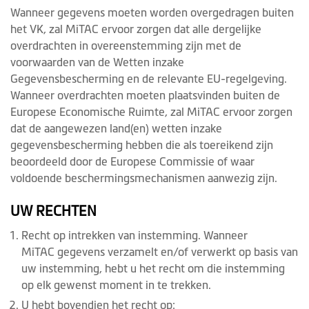
Wanneer gegevens moeten worden overgedragen buiten
het VK, zal MiTAC ervoor zorgen dat alle dergelijke
overdrachten in overeenstemming zijn met de
voorwaarden van de Wetten inzake
Gegevensbescherming en de relevante EU-regelgeving.
Wanneer overdrachten moeten plaatsvinden buiten de
Europese Economische Ruimte, zal MiTAC ervoor zorgen
dat de aangewezen land(en) wetten inzake
gegevensbescherming hebben die als toereikend zijn
beoordeeld door de Europese Commissie of waar
voldoende beschermingsmechanismen aanwezig zijn.
UW RECHTEN
Recht op intrekken van instemming. Wanneer
MiTAC gegevens verzamelt en/of verwerkt op basis van
uw instemming, hebt u het recht om die instemming
op elk gewenst moment in te trekken.
U hebt bovendien het recht op: