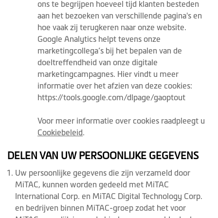
ons te begrijpen hoeveel tijd klanten besteden
aan het bezoeken van verschillende pagina's en
hoe vaak zij terugkeren naar onze website.
Google Analytics helpt tevens onze
marketingcollega’s bij het bepalen van de
doeltreffendheid van onze digitale
marketingcampagnes. Hier vindt u meer
informatie over het afzien van deze cookies:
https://tools.google.com/dlpage/gaoptout
Voor meer informatie over cookies raadpleegt u
Cookiebeleid
.
DELEN VAN UW PERSOONLIJKE GEGEVENS
Uw persoonlijke gegevens die zijn verzameld door
MiTAC, kunnen worden gedeeld met MiTAC
International Corp. en MiTAC Digital Technology Corp.
en bedrijven binnen MiTAC-groep zodat het voor