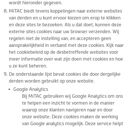
wordt hieronder gegeven.
MiTAC biedt tevens koppelingen naar externe websites
van derden en u kunt ervoor kiezen om erop te klikken
en deze sites te bezoeken. Als u dat doet, kunnen deze
externe sites cookies naar uw browser verzenden. Wij
regelen niet de instelling van, en accepteren geen
aansprakelijkheid in verband met deze cookies. Kijk naar
het cookiebeleid op de desbetreffende websites voor
meer informatie over wat zijn doen met cookies en hoe
u ze kunt beheren.
De onderstaande lijst bevat cookies die door dergelijke
derden worden gebruikt op onze website.
Google Analytics
Bij MiTAC gebruiken wij Google Analytics om ons
te helpen een inzicht te vormen in de manier
waarop onze klanten navigeren naar en door
onze website. Deze cookies maken de werking
van Google analytics mogelijk. Deze service helpt