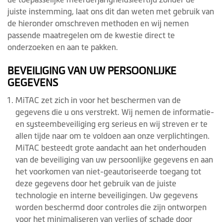
juiste instemming, laat ons dit dan weten met gebruik van
de hieronder omschreven methoden en wij nemen
passende maatregelen om de kwestie direct te
onderzoeken en aan te pakken.
BEVEILIGING VAN UW PERSOONLIJKE
GEGEVENS
MiTAC zet zich in voor het beschermen van de
gegevens die u ons verstrekt. Wij nemen de informatie-
en systeembeveiliging erg serieus en wij streven er te
allen tijde naar om te voldoen aan onze verplichtingen.
MiTAC besteedt grote aandacht aan het onderhouden
van de beveiliging van uw persoonlijke gegevens en aan
het voorkomen van niet-geautoriseerde toegang tot
deze gegevens door het gebruik van de juiste
technologie en interne beveiligingen. Uw gegevens
worden beschermd door controles die zijn ontworpen
voor het minimaliseren van verlies of schade door