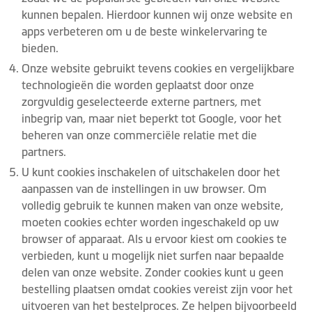
kunnen bepalen. Hierdoor kunnen wij onze website en
apps verbeteren om u de beste winkelervaring te
bieden.
Onze website gebruikt tevens cookies en vergelijkbare
technologieën die worden geplaatst door onze
zorgvuldig geselecteerde externe partners, met
inbegrip van, maar niet beperkt tot Google, voor het
beheren van onze commerciële relatie met die
partners.
U kunt cookies inschakelen of uitschakelen door het
aanpassen van de instellingen in uw browser. Om
volledig gebruik te kunnen maken van onze website,
moeten cookies echter worden ingeschakeld op uw
browser of apparaat. Als u ervoor kiest om cookies te
verbieden, kunt u mogelijk niet surfen naar bepaalde
delen van onze website. Zonder cookies kunt u geen
bestelling plaatsen omdat cookies vereist zijn voor het
uitvoeren van het bestelproces. Ze helpen bijvoorbeeld