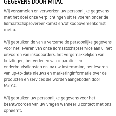
GEGEVENS DOOR MITAC
Wij verzamelen en verwerken uw persoonlijke gegevens
met het doel onze verplichtingen uit te voeren onder de
lidmaatschapsovereenkomst en/of koopovereenkomst
met u.
Wij gebruiken de van u verzamelde persoonlijke gegevens
voor het leveren van onze lidmaatschapsservice aan u, het
uitvoeren van inkooporders, het vergemakkelijken van
betalingen, het verlenen van reparatie- en
onderhoudsdiensten en, na uw instemming, het leveren
van up-to-date nieuws en marketinginformatie over de
producten en services die worden aangeboden door
MiTAC.
Wij gebruiken uw persoonlijke gegevens voor het
beantwoorden van uw vragen wanneer u contact met ons
opneemt.