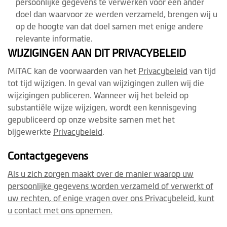
persoonlijke gegevens te verwerken voor een ander
doel dan waarvoor ze werden verzameld, brengen wij u
op de hoogte van dat doel samen met enige andere
relevante informatie.
WIJZIGINGEN AAN DIT PRIVACYBELEID
MiTAC kan de voorwaarden van het
Privacybeleid
van tijd
tot tijd wijzigen. In geval van wijzigingen zullen wij die
wijzigingen publiceren. Wanneer wij het beleid op
substantiële wijze wijzigen, wordt een kennisgeving
gepubliceerd op onze website samen met het
bijgewerkte
Privacybeleid
.
Contactgegevens
Als u zich zorgen maakt over de manier waarop uw
persoonlijke gegevens worden verzameld of verwerkt of
uw rechten, of enige vragen over ons Privacybeleid, kunt
u contact met ons opnemen.