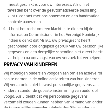
meest geschikt is voor uw interesses. Als u niet
tevreden bent over de geautomatiseerde beslissing,
kunt u contact met ons opnemen en een handmatige
controle aanvragen.
U hebt het recht om een klacht in te dienen bij de
Information Commissioner in het Verenigd Koninkrijk
indien u denkt dat MiTAC uw privacyrecht heeft
geschonden door ongepast gebruik van uw persoonlijke
gegevens en een dergelijke schending niet direct heeft
verholpen na ontvangst van uw verzoek tot verhelpen.
PRIVACY VAN KINDEREN
Wij moedigen ouders en voogden aan om een actieve rol
aan te nemen in de online activiteiten van hun kinderen.
Wij verzamelen niet bewust persoonlijke gegevens van
kinderen zonder de gepaste instemming van ouders of
voogd. Als u denkt dat wij persoonlijke gegevens
verzameld zouden kunnen hebben van iemand van onder
de toepasselijke meerderjarigheidsleeftijd zonder de