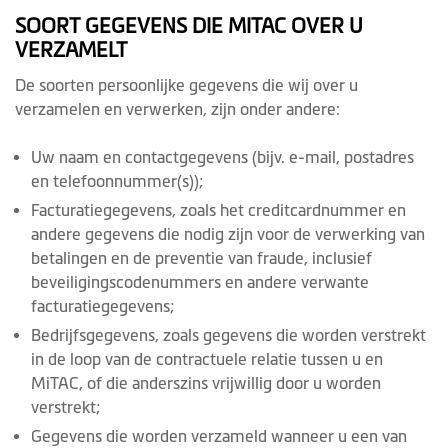
SOORT GEGEVENS DIE MITAC OVER U
VERZAMELT
De soorten persoonlijke gegevens die wij over u
verzamelen en verwerken, zijn onder andere:
Uw naam en contactgegevens (bijv. e-mail, postadres
en telefoonnummer(s));
Facturatiegegevens, zoals het creditcardnummer en
andere gegevens die nodig zijn voor de verwerking van
betalingen en de preventie van fraude, inclusief
beveiligingscodenummers en andere verwante
facturatiegegevens;
Bedrijfsgegevens, zoals gegevens die worden verstrekt
in de loop van de contractuele relatie tussen u en
MiTAC, of die anderszins vrijwillig door u worden
verstrekt;
Gegevens die worden verzameld wanneer u een van