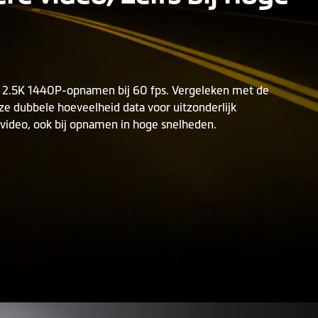
2.5K 1440P-opnamen bij 60 fps. Vergeleken met de
ze dubbele hoeveelheid data voor uitzonderlijk
 video, ook bij opnamen in hoge snelheden.