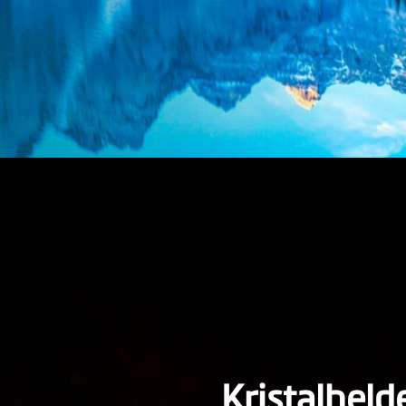
Kristalhelde