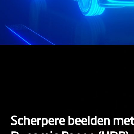
Scherpere beelden met