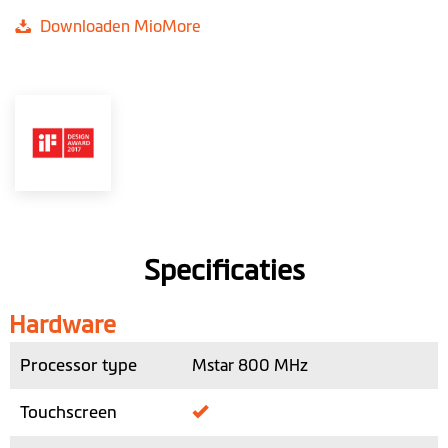
Downloaden MioMore
Specificaties
Hardware
Processor type
Mstar 800 MHz
Touchscreen