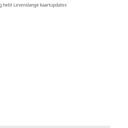
ig hebt Levenslange kaartupdates