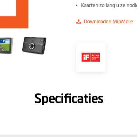
Kaarten zo lang u ze nod
Downloaden MioMore
Specificaties