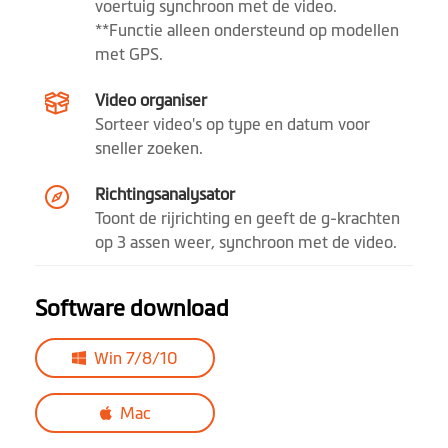
voertuig synchroon met de video.
**Functie alleen ondersteund op modellen
met GPS.
Video organiser
Sorteer video's op type en datum voor
sneller zoeken.
Richtingsanalysator
Toont de rijrichting en geeft de g-krachten
op 3 assen weer, synchroon met de video.
Software download
Win 7/8/10
Mac