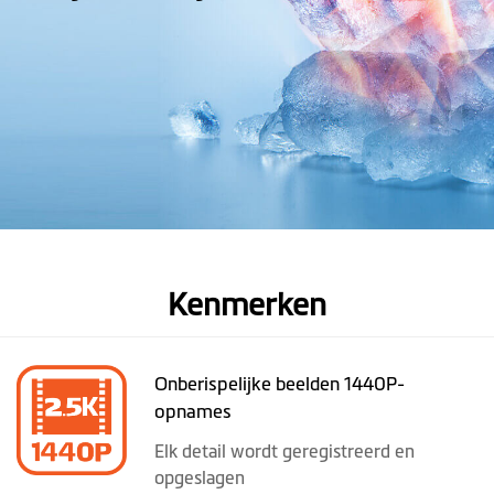
Kenmerken
Onberispelijke beelden 1440P-
opnames
Elk detail wordt geregistreerd en
opgeslagen