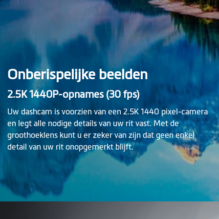
Onberispelijke beelden
2.5K 1440P-opnames (30 fps)
Uw dashcam is voorzien van een 2.5K 1440 pixel-camera
en legt alle nodige details van uw rit vast. Met de
groothoeklens kunt u er zeker van zijn dat geen enkel
detail van uw rit onopgemerkt blijft.