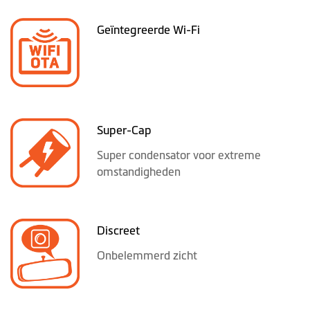
Geïntegreerde Wi-Fi
Super-Cap
Super condensator voor extreme
omstandigheden
Discreet
Onbelemmerd zicht