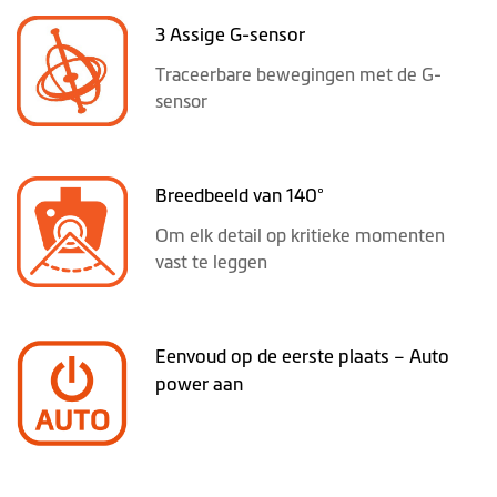
3 Assige G-sensor
Traceerbare bewegingen met de G-
sensor
Breedbeeld van 140°
Om elk detail op kritieke momenten
vast te leggen
Eenvoud op de eerste plaats – Auto
power aan