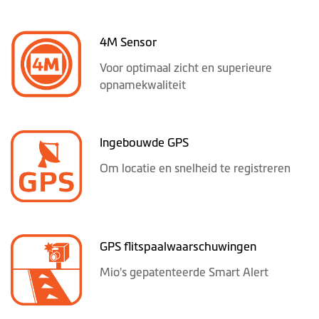
4M Sensor
Voor optimaal zicht en superieure
opnamekwaliteit
Ingebouwde GPS
Om locatie en snelheid te registreren
GPS flitspaalwaarschuwingen
Mio's gepatenteerde Smart Alert