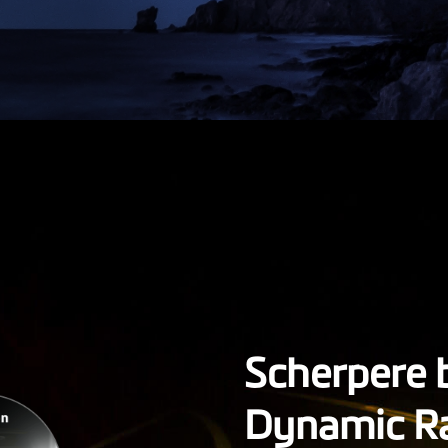
Scherpere 
Dynamic R