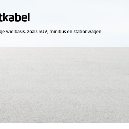
tkabel
ge wielbasis, zoals SUV, minibus en stationwagen.