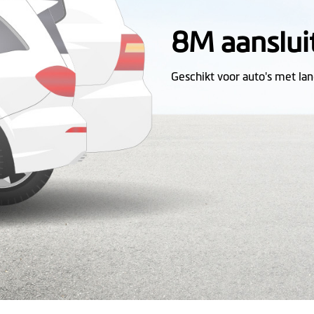
8M aanslui
Geschikt voor auto's met lan