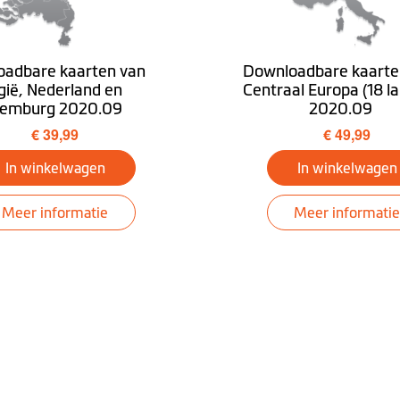
adbare kaarten van
Downloadbare kaarte
gië, Nederland en
Centraal Europa (18 l
xemburg 2020.09
2020.09
€ 39,99
€ 49,99
In winkelwagen
In winkelwagen
Meer informatie
Meer informatie