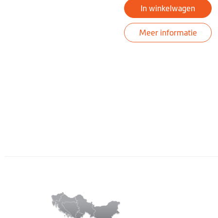
In winkelwagen
Meer informatie