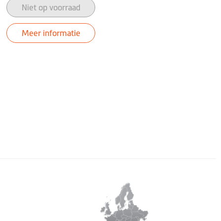
Niet op voorraad
Meer informatie