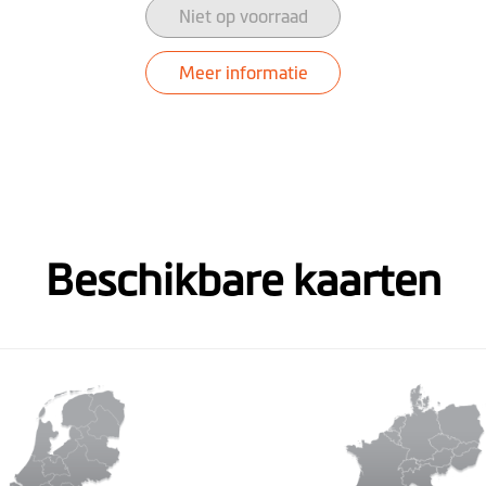
Niet op voorraad
Meer informatie
Beschikbare kaarten